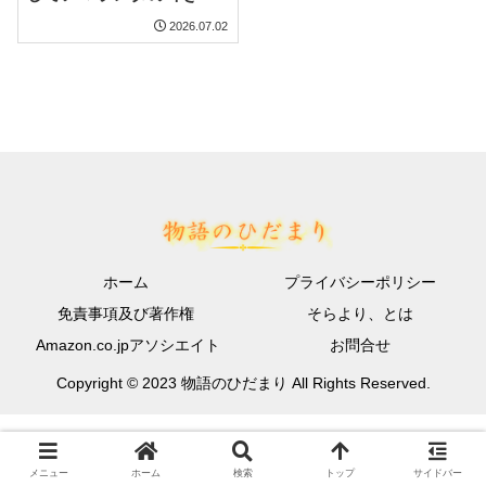
2026.07.02
ホーム
プライバシーポリシー
免責事項及び著作権
そらより、とは
Amazon.co.jpアソシエイト
お問合せ
Copyright © 2023 物語のひだまり All Rights Reserved.
メニュー
ホーム
検索
トップ
サイドバー