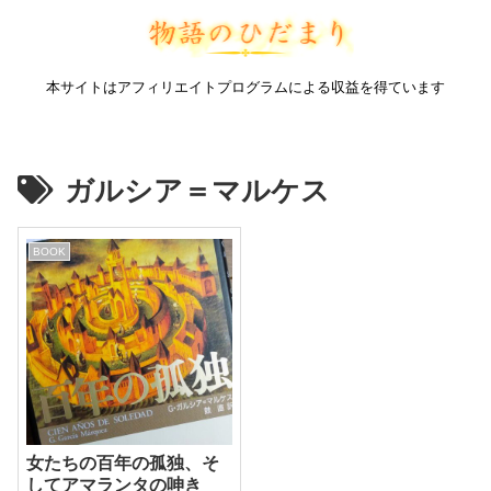
本サイトはアフィリエイトプログラムによる収益を得ています
ガルシア＝マルケス
BOOK
女たちの百年の孤独、そ
してアマランタの呻き